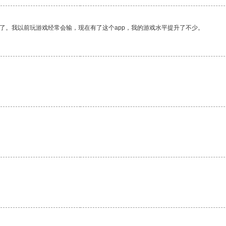
了。我以前玩游戏经常会输，现在有了这个app，我的游戏水平提升了不少。
。