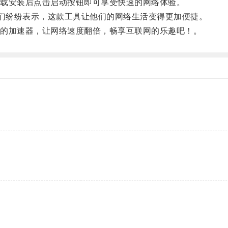
载安装后点击启动按钮即可享受快速的网络体验。
们纷纷表示，这款工具让他们的网络生活变得更加便捷。
的加速器，让网络速度翻倍，畅享互联网的乐趣吧！。
。