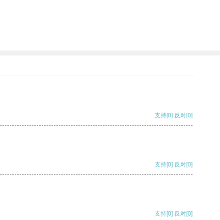
支持
[0]
反对
[0]
支持
[0]
反对
[0]
支持
[0]
反对
[0]