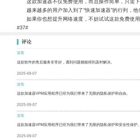
这款加速器不仅免费使用，而且操作简单，只需下
越来越多的用户加入到了“快速加速器”的行列，他
如果你也想提升网络速度，不妨试试这款免费使用
#37#
评论
游客
这款软件的售后服务非常好，遇到问题都能得到及时解决。
2025-09-07
游客
这款加速器VPM应用程序已经为我们带来了无限的隐私保护和自由。
2025-09-07
游客
这款加速器VPM应用程序已经为我们带来了无限的隐私保护和安全性保护
2025-09-07