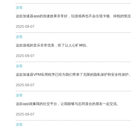
游客
这款加速器app的加速效果非常好，玩游戏再也不会出现卡顿、掉线的情况
2025-09-07
游客
这款游戏的音乐非常优美，听了让人心旷神怡。
2025-09-07
游客
这款加速器VPM应用程序已经为我们带来了无限的隐私保护和安全性保护
2025-09-07
游客
这款app就像我的社交平台，让我能够与志同道合的朋友一起交流。
2025-09-07
游客