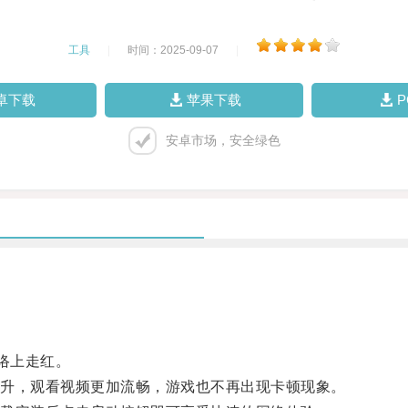
工具
|
时间：2025-09-07
|
卓下载
苹果下载
安卓市场，安全绿色
络上走红。
升，观看视频更加流畅，游戏也不再出现卡顿现象。