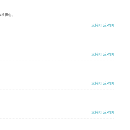
非常担心。
支持
[0]
反对
[0]
支持
[0]
反对
[0]
支持
[0]
反对
[0]
支持
[0]
反对
[0]