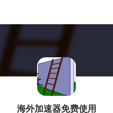
海外加速器免费使用