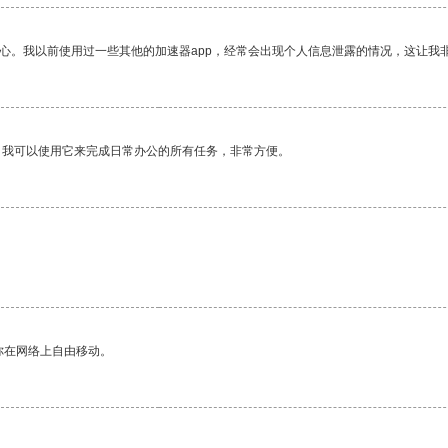
放心。我以前使用过一些其他的加速器app，经常会出现个人信息泄露的情况，这让我
。我可以使用它来完成日常办公的所有任务，非常方便。
你在网络上自由移动。