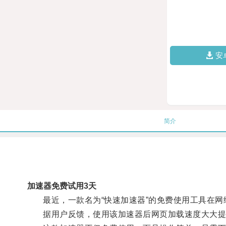
安
简介
加速器免费试用3天
最近，一款名为“快速加速器”的免费使用工具在网
据用户反馈，使用该加速器后网页加载速度大大提