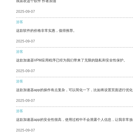
我喜欢这个软件 作者加油
2025-09-07
游客
这款软件的价格非常实惠，值得推荐。
2025-09-07
游客
这款加速器VPM应用程序已经为我们带来了无限的隐私和安全性保护。
2025-09-07
游客
这款加速器app的操作有点复杂，可以简化一下，比如将设置页面进行优化
2025-09-07
游客
这款加速器app的安全性很高，使用过程中不会泄露个人信息，让我非常放
2025-09-07