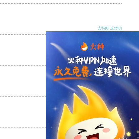
支持
[0]
反对
[0]
支持
[0]
反对
[0]
支持
[0]
反对
[0]
支持
[0]
反对
[0]