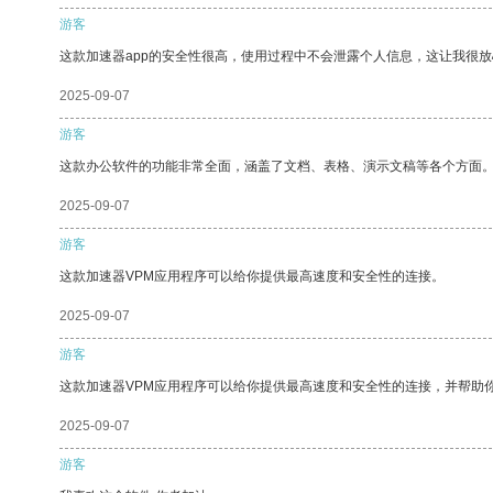
游客
这款加速器app的安全性很高，使用过程中不会泄露个人信息，这让我很
2025-09-07
游客
这款办公软件的功能非常全面，涵盖了文档、表格、演示文稿等各个方面
2025-09-07
游客
这款加速器VPM应用程序可以给你提供最高速度和安全性的连接。
2025-09-07
游客
这款加速器VPM应用程序可以给你提供最高速度和安全性的连接，并帮助
2025-09-07
游客