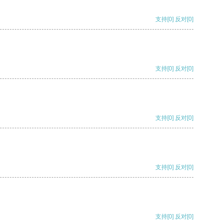
支持
[0]
反对
[0]
支持
[0]
反对
[0]
支持
[0]
反对
[0]
支持
[0]
反对
[0]
支持
[0]
反对
[0]