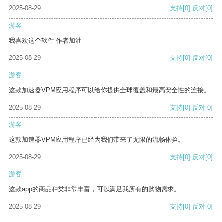
2025-08-29
支持
[0]
反对
[0]
游客
我喜欢这个软件 作者加油
2025-08-29
支持
[0]
反对
[0]
游客
这款加速器VPM应用程序可以给你提供全球覆盖和最高安全性的连接。
2025-08-29
支持
[0]
反对
[0]
游客
这款加速器VPM应用程序已经为我们带来了无限的流畅体验。
2025-08-29
支持
[0]
反对
[0]
游客
这款app的商品种类非常丰富，可以满足我所有的购物需求。
2025-08-29
支持
[0]
反对
[0]