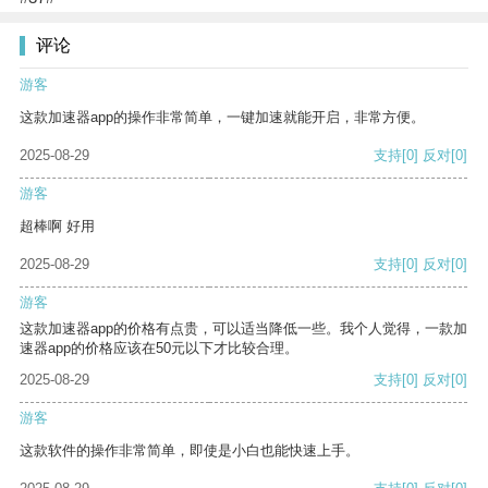
评论
游客
这款加速器app的操作非常简单，一键加速就能开启，非常方便。
2025-08-29
支持
[0]
反对
[0]
游客
超棒啊 好用
2025-08-29
支持
[0]
反对
[0]
游客
这款加速器app的价格有点贵，可以适当降低一些。我个人觉得，一款加
速器app的价格应该在50元以下才比较合理。
2025-08-29
支持
[0]
反对
[0]
游客
这款软件的操作非常简单，即使是小白也能快速上手。