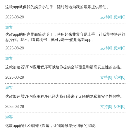
这款app就像我的娱乐小助手，随时随地为我的娱乐提供帮助。
2025-08-29
支持
[0]
反对
[0]
游客
这款app的用户界面简洁明了，使用起来非常容易上手，让我能够快速熟
悉操作。我不用看说明书，就可以轻松使用这款app。
2025-08-29
支持
[0]
反对
[0]
游客
这款加速器VPM应用程序可以给你提供全球覆盖和最高安全性的连接。
2025-08-29
支持
[0]
反对
[0]
游客
这款加速器VPM应用程序已经为我们带来了无限的隐私和安全性保护。
2025-08-29
支持
[0]
反对
[0]
游客
这款app的社区氛围很温馨，让我能够感受到家的温暖。