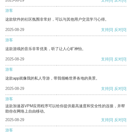
2025-08-29
支持
[0]
反对
[0]
游客
这款软件的社区氛围非常好，可以与其他用户交流学习心得。
2025-08-29
支持
[0]
反对
[0]
游客
这款游戏的音乐非常优美，听了让人心旷神怡。
2025-08-29
支持
[0]
反对
[0]
游客
这款app就像我的私人导游，带我领略世界各地的美景。
2025-08-29
支持
[0]
反对
[0]
游客
这款加速器VPM应用程序可以给你提供最高速度和安全性的连接，并帮
助你在网络上自由移动。
2025-08-29
支持
[0]
反对
[0]
游客