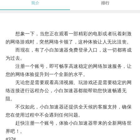
简介
排行
想象一下，当您正在观看一部精彩的电影或者玩着刺激
的网络游戏时，突然网络卡顿了，这种体验让人无比沮丧。
而现在，有了小白加速器免费登录入口，这一切都将成
为过去。
注册一个账号，即可畅享高速稳定的网络加速服务，让
您的网络体验提升到一个全新的水平。
无论您是需要观看高清视频、玩游戏还是需要稳定的网
络连接进行远程办公，小白加速器都能帮助您快速畅通无
阻。
不仅如此，小白加速器还提供全天候的客服支持，确保
您在使用过程中不会遇到任何问题。
赶快注册一个账号，体验小白加速器带来的全新网络世
界吧！。
#37#