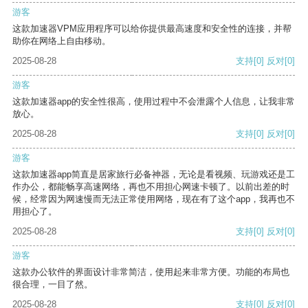
游客
这款加速器VPM应用程序可以给你提供最高速度和安全性的连接，并帮
助你在网络上自由移动。
2025-08-28
支持
[0]
反对
[0]
游客
这款加速器app的安全性很高，使用过程中不会泄露个人信息，让我非常
放心。
2025-08-28
支持
[0]
反对
[0]
游客
这款加速器app简直是居家旅行必备神器，无论是看视频、玩游戏还是工
作办公，都能畅享高速网络，再也不用担心网速卡顿了。以前出差的时
候，经常因为网速慢而无法正常使用网络，现在有了这个app，我再也不
用担心了。
2025-08-28
支持
[0]
反对
[0]
游客
这款办公软件的界面设计非常简洁，使用起来非常方便。功能的布局也
很合理，一目了然。
2025-08-28
支持
[0]
反对
[0]