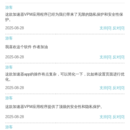
游客
这款加速器VPM应用程序已经为我们带来了无限的隐私保护和安全性保
护。
2025-08-28
支持
[0]
反对
[0]
游客
我喜欢这个软件 作者加油
2025-08-28
支持
[0]
反对
[0]
游客
这款加速器app的操作有点复杂，可以简化一下，比如将设置页面进行优
化。
2025-08-28
支持
[0]
反对
[0]
游客
这款加速器VPM应用程序提供了顶级的安全性和隐私保护。
2025-08-28
支持
[0]
反对
[0]
游客