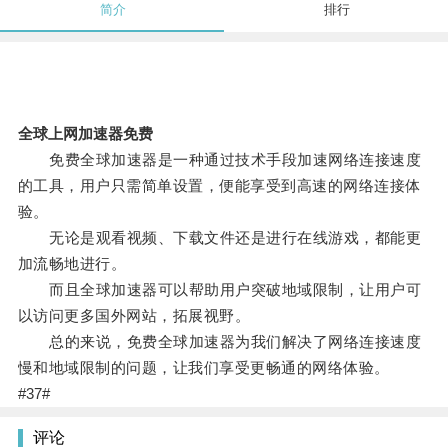
简介
排行
全球上网加速器免费
免费全球加速器是一种通过技术手段加速网络连接速度
的工具，用户只需简单设置，便能享受到高速的网络连接体
验。
无论是观看视频、下载文件还是进行在线游戏，都能更
加流畅地进行。
而且全球加速器可以帮助用户突破地域限制，让用户可
以访问更多国外网站，拓展视野。
总的来说，免费全球加速器为我们解决了网络连接速度
慢和地域限制的问题，让我们享受更畅通的网络体验。
#37#
评论