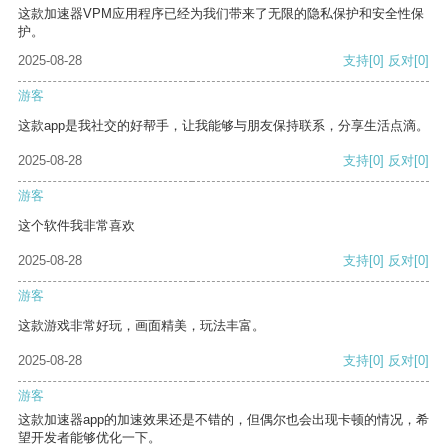
这款加速器VPM应用程序已经为我们带来了无限的隐私保护和安全性保
护。
2025-08-28
支持
[0]
反对
[0]
游客
这款app是我社交的好帮手，让我能够与朋友保持联系，分享生活点滴。
2025-08-28
支持
[0]
反对
[0]
游客
这个软件我非常喜欢
2025-08-28
支持
[0]
反对
[0]
游客
这款游戏非常好玩，画面精美，玩法丰富。
2025-08-28
支持
[0]
反对
[0]
游客
这款加速器app的加速效果还是不错的，但偶尔也会出现卡顿的情况，希
望开发者能够优化一下。