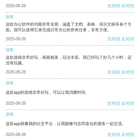
2025-08-28
支持
[0]
反对
[0]
游客
这款办公软件的功能非常全面，涵盖了文档、表格、演示文稿等各个方
面。我可以使用它来完成日常办公的所有任务，非常方便。
2025-08-28
支持
[0]
反对
[0]
游客
这款游戏非常好玩，画面精美，玩法丰富。我已经玩了好几个小时，还
没有玩腻。
2025-08-28
支持
[0]
反对
[0]
游客
这款app的游戏非常好玩，可以让我消磨时间。
2025-08-28
支持
[0]
反对
[0]
游客
这款app就像我的社交平台，让我能够与志同道合的朋友一起交流。
2025-08-28
支持
[0]
反对
[0]